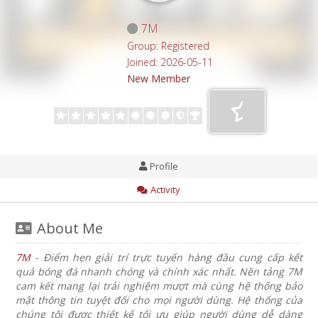
7M
Group: Registered
Joined: 2026-05-11
New Member
Profile
Activity
About Me
7M
- Điểm hẹn giải trí trực tuyến hàng đầu cung cấp kết
quả bóng đá nhanh chóng và chính xác nhất. Nền tảng 7M
cam kết mang lại trải nghiệm mượt mà cùng hệ thống bảo
mật thông tin tuyệt đối cho mọi người dùng. Hệ thống của
chúng tôi được thiết kế tối ưu giúp người dùng dễ dàng