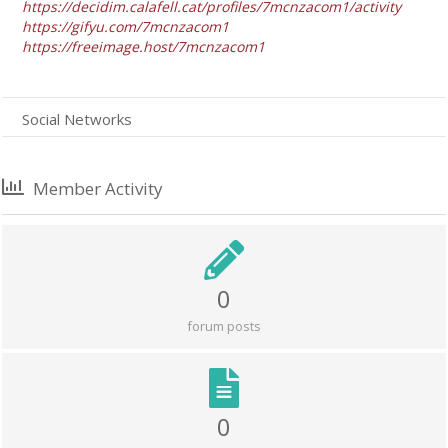
https://decidim.calafell.cat/profiles/7mcnzacom1/activity
https://gifyu.com/7mcnzacom1
https://freeimage.host/7mcnzacom1
Social Networks
Member Activity
0
forum posts
0