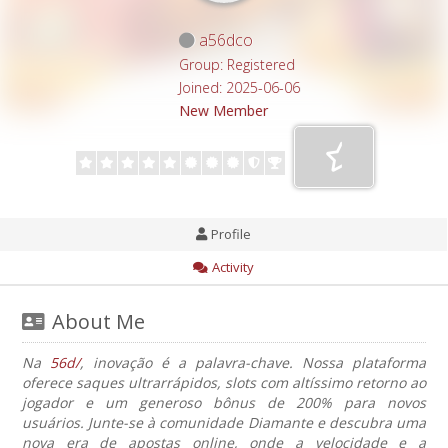
a56dco
Group: Registered
Joined: 2025-06-06
New Member
Profile
Activity
About Me
Na
56d/
, inovação é a palavra-chave. Nossa plataforma
oferece saques ultrarrápidos, slots com altíssimo retorno ao
jogador e um generoso bônus de 200% para novos
usuários. Junte-se à comunidade Diamante e descubra uma
nova era de apostas online, onde a velocidade e a