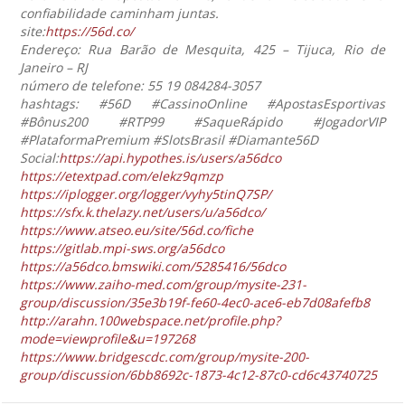
confiabilidade caminham juntas.
site:
https://56d.co/
Endereço: Rua Barão de Mesquita, 425 – Tijuca, Rio de
Janeiro – RJ
número de telefone: 55 19 084284-3057
hashtags: #56D #CassinoOnline #ApostasEsportivas
#Bônus200 #RTP99 #SaqueRápido #JogadorVIP
#PlataformaPremium #SlotsBrasil #Diamante56D
Social:
https://api.hypothes.is/users/a56dco
https://etextpad.com/elekz9qmzp
https://iplogger.org/logger/vyhy5tinQ7SP/
https://sfx.k.thelazy.net/users/u/a56dco/
https://www.atseo.eu/site/56d.co/fiche
https://gitlab.mpi-sws.org/a56dco
https://a56dco.bmswiki.com/5285416/56dco
https://www.zaiho-med.com/group/mysite-231-
group/discussion/35e3b19f-fe60-4ec0-ace6-eb7d08afefb8
http://arahn.100webspace.net/profile.php?
mode=viewprofile&u=197268
https://www.bridgescdc.com/group/mysite-200-
group/discussion/6bb8692c-1873-4c12-87c0-cd6c43740725