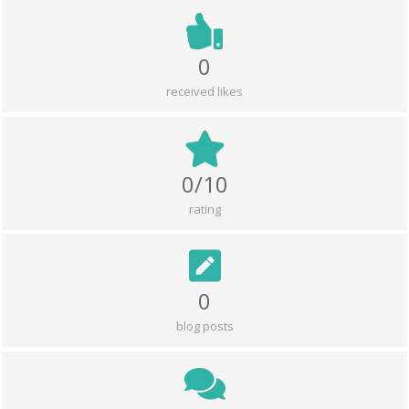
0
received likes
0/10
rating
0
blog posts