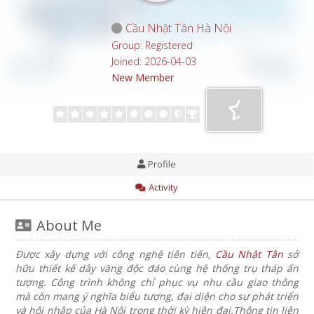
Cầu Nhật Tân Hà Nội
Group: Registered
Joined: 2026-04-03
New Member
Profile
Activity
About Me
Được xây dựng với công nghệ tiên tiến,
Cầu Nhật Tân
sở
hữu thiết kế dây văng độc đáo cùng hệ thống trụ tháp ấn
tượng. Công trình không chỉ phục vụ nhu cầu giao thông
mà còn mang ý nghĩa biểu tượng, đại diện cho sự phát triển
và hội nhập của Hà Nội trong thời kỳ hiện đại.Thông tin liên