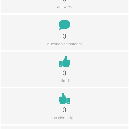
answers
0
question comments
0
liked
0
received likes