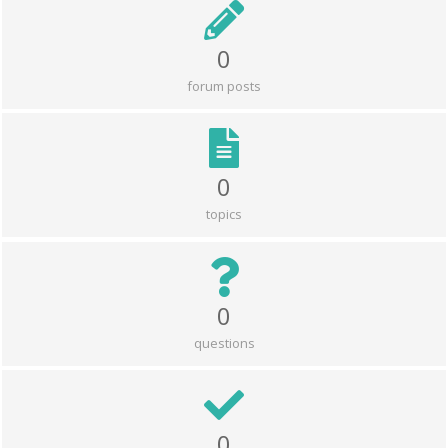
0
forum posts
0
topics
0
questions
0