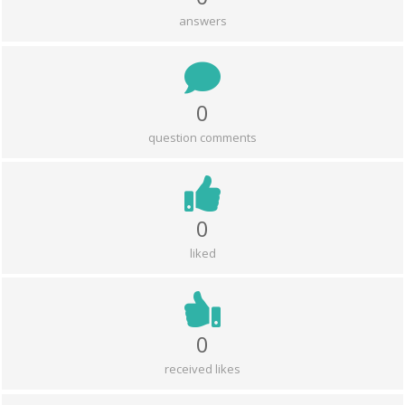
answers
0
question comments
0
liked
0
received likes