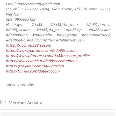
Email: da88rcocom@gmail.com
Địa chỉ: 72/2 Bạch Đằng, Bình Thạnh, Hồ Chí Minh 70000,
Việt Nam
SĐT: 0935999122
Hashtags: #da88 #da88_the_thao #da88_ban_ca
#da88_casino #da88_da_ga #da88vip #da88casino
#da88online #da88nohu #da88game #da88doithuong
#da88uytin #da88chinhthuc #da88tructuyen
https://x.com/da88rcocom
https://www.youtube.com/@da88rcocom
https://www.pinterest.com/da88rcocom/_profile/
https://www.twitch.tv/da88rcocom/about
https://gravatar.com/da88rcocom
https://vimeo.com/da88rcocom
Social Networks
Member Activity