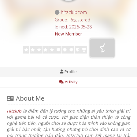
hitzclubcom
Group: Registered
Joined: 2026-05-28
New Member
Profile
Activity
About Me
Hitclub
là điểm đến lý tưởng cho những ai yêu thích giải trí
với game bài và cá cược. Với giao diện thân thiện và công
nghệ tiên tiến, người chơi sẽ được hòa mình vào không gian
giải trí bậc nhất, tận hưởng những trò chơi đỉnh cao và cơ
hội trúng thưởng hấp dẫn. Hitzclub cam kết mang lại trải