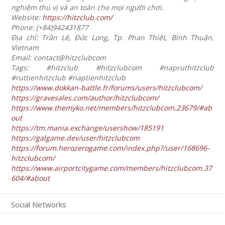
nghiệm thú vị và an toàn cho mọi người chơi.
Website:
https://hitzclub.com/
Phone: (+84)942431877
Địa chỉ: Trần Lê, Đức Long, Tp. Phan Thiết, Bình Thuận,
Vietnam
Email: contact@hitzclubcom
Tags: #hitzclub #hitzclubcom #napruthitzclub
#ruttienhitzclub #naptienhitzclub
https://www.dokkan-battle.fr/forums/users/hitzclubcom/
https://gravesales.com/author/hitzclubcom/
https://www.themyko.net/members/hitzclubcom.23679/#ab
out
https://tm.mania.exchange/usershow/185191
https://galgame.dev/user/hitzclubcom
https://forum.herozerogame.com/index.php?/user/168696-
hitzclubcom/
https://www.airportcitygame.com/members/hitzclubcom.37
604/#about
Social Networks