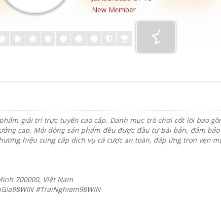
New Member
hẩm giải trí trực tuyến cao cấp. Danh mục trò chơi cốt lõi bao g
ệ thưởng cao. Mỗi dòng sản phẩm đều được đầu tư bài bản, đảm bảo 
 thương hiệu cung cấp dịch vụ cá cược an toàn, đáp ứng trọn vẹn 
Minh 700000, Việt Nam
hGia98WIN #TraiNghiem98WIN