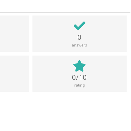
0
answers
0/10
rating