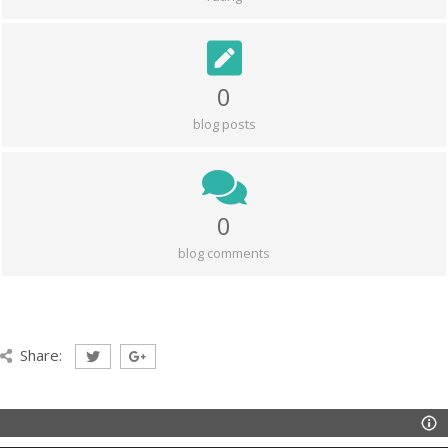
0
blog posts
0
blog comments
Share: