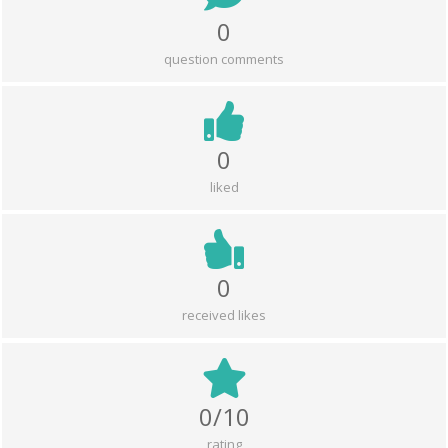
0
question comments
0
liked
0
received likes
0/10
rating