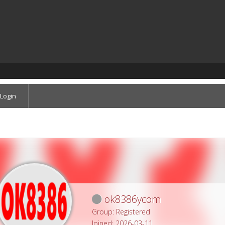
Login
ok8386ycom
Group: Registered
Joined: 2026-03-11