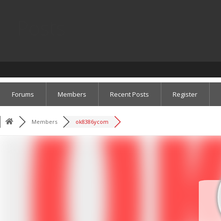
Posts
Forums
Members
Recent Posts
Register
Members
ok8386ycom