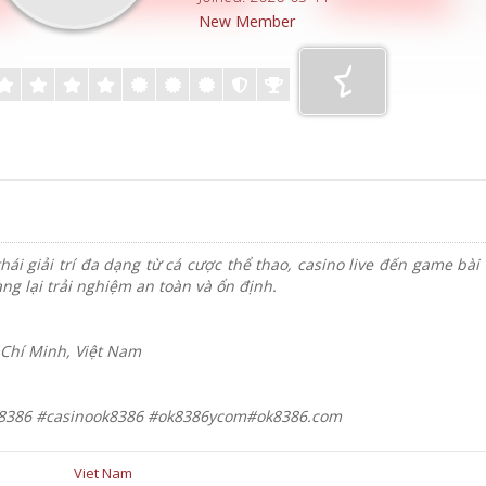
New Member
hái giải trí đa dạng từ cá cược thể thao, casino live đến game bà
ng lại trải nghiệm an toàn và ổn định.
 Chí Minh, Việt Nam
_8386 #casinook8386 #ok8386ycom#ok8386.com
Viet Nam