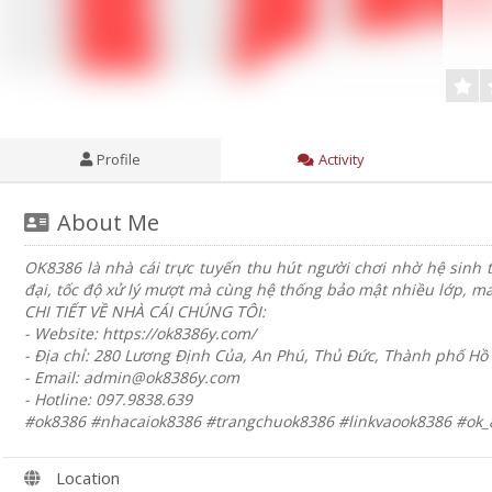
Profile
Activity
About Me
OK8386 là nhà cái trực tuyến thu hút người chơi nhờ hệ sinh t
đại, tốc độ xử lý mượt mà cùng hệ thống bảo mật nhiều lớp, ma
CHI TIẾT VỀ NHÀ CÁI CHÚNG TÔI:
- Website: https://ok8386y.com/
- Địa chỉ: 280 Lương Định Của, An Phú, Thủ Đức, Thành phố Hồ
- Email: admin@ok8386y.com
- Hotline: 097.9838.639
#ok8386 #nhacaiok8386 #trangchuok8386 #linkvaook8386 #ok
Location