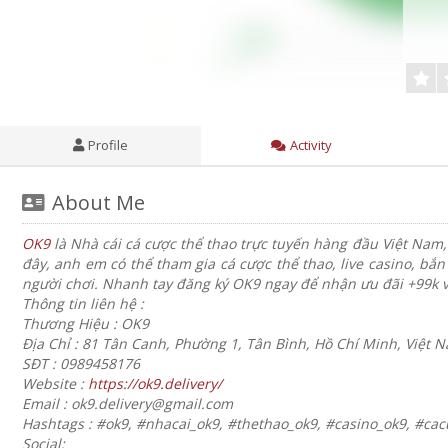
Profile
Activity
About Me
OK9
là Nhà cái cá cược thể thao trực tuyến hàng đầu Việt Nam, 
đây, anh em có thể tham gia cá cược thể thao, live casino, b
người chơi. Nhanh tay đăng ký OK9 ngay để nhận ưu đãi +99k v
Thông tin liên hệ :
Thương Hiệu : OK9
Địa Chỉ : 81 Tân Canh, Phường 1, Tân Bình, Hồ Chí Minh, Việt 
SĐT : 0989458176
Website :
https://ok9.delivery/
Email : ok9.delivery@gmail.com
Hashtags : #ok9, #nhacai_ok9, #thethao_ok9, #casino_ok9, #c
Social: