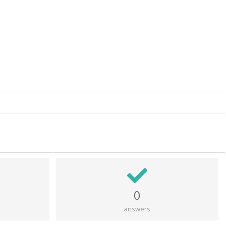
0
answers