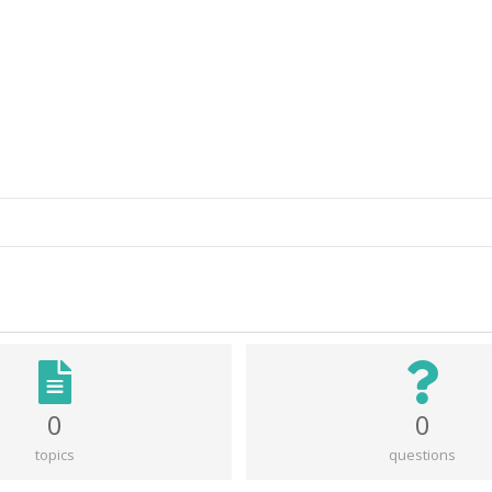
0
0
topics
questions