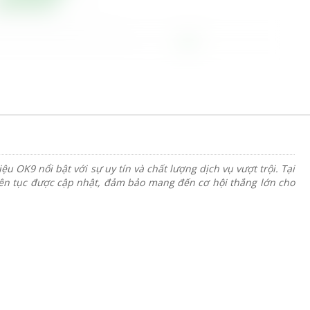
 OK9 nổi bật với sự uy tín và chất lượng dịch vụ vượt trội. Tại
liên tục được cập nhật, đảm bảo mang đến cơ hội thắng lớn cho