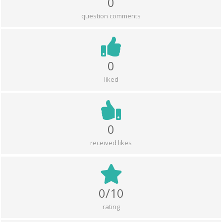
0
question comments
0
liked
0
received likes
0/10
rating