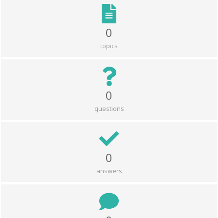
0
topics
0
questions
0
answers