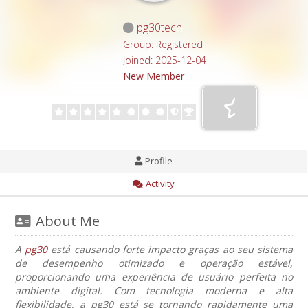
pg30tech
Group: Registered
Joined: 2025-12-04
New Member
Profile
Activity
About Me
A
pg30
está causando forte impacto graças ao seu sistema
de desempenho otimizado e operação estável,
proporcionando uma experiência de usuário perfeita no
ambiente digital. Com tecnologia moderna e alta
flexibilidade, a pg30 está se tornando rapidamente uma