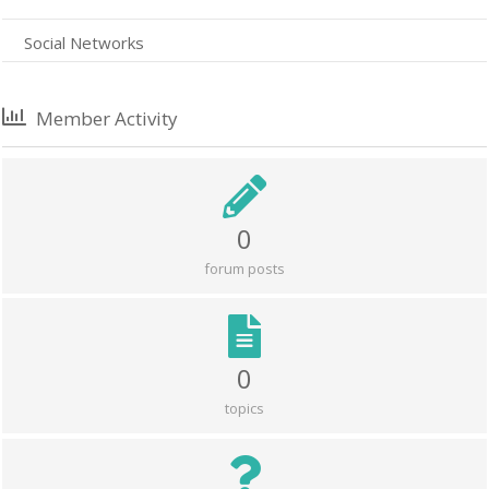
Social Networks
Member Activity
0
forum posts
0
topics