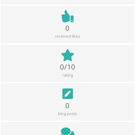
0
received likes
0/10
rating
0
blog posts