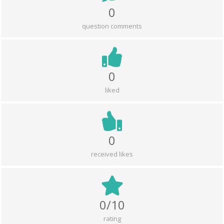
0
question comments
0
liked
0
received likes
0/10
rating