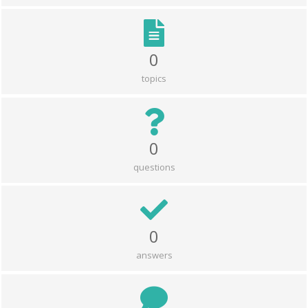
0
topics
0
questions
0
answers