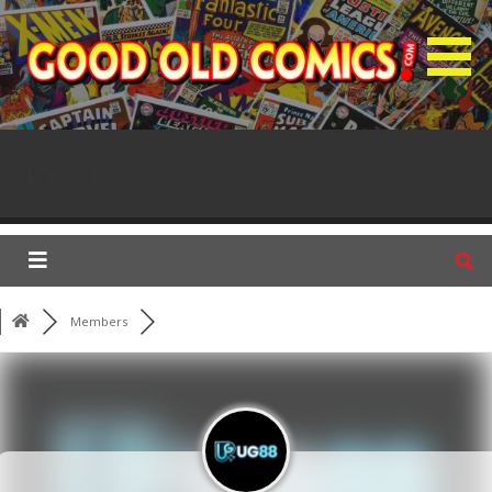
S
k
i
p
GOC Forum
t
o
Posts
c
o
n
t
e
n
Members
t