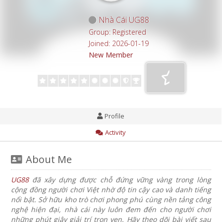
Nhà Cái UG88
Group: Registered
Joined: 2026-01-19
New Member
Profile
Activity
About Me
UG88
đã xây dựng được chỗ đứng vững vàng trong lòng
cộng đồng người chơi Việt nhờ độ tin cậy cao và danh tiếng
nổi bật. Sở hữu kho trò chơi phong phú cùng nền tảng công
nghệ hiện đại, nhà cái này luôn đem đến cho người chơi
những phút giây giải trí trọn vẹn. Hãy theo dõi bài viết sau