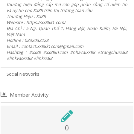
thương hiệu đẳng cấp mà còn góp phần củng cố niềm tin
và uy tín cho XX88 trên thị trường toàn cầu.
Thương Hiệu : XX88
Website : https://xx88k1.com/
Địa Chỉ : 5 Ng. Quan Thổ 1, Hàng Bột, Hoàn Kiếm, Hà Nội,
Việt Nam
Hotline : 0832032228
Email : contact.xx88k1com@gmail.com
Hashtag : #xx88 #xx88k1com #nhacaixx88 #trangchuxx88
#linkvaoxx88 #linkxx88
Social Networks
Member Activity
0