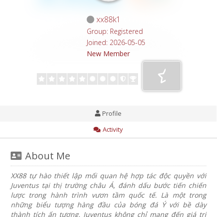
xx88k1
Group: Registered
Joined: 2026-05-05
New Member
Profile
Activity
About Me
XX88 tự hào thiết lập mối quan hệ hợp tác độc quyền với
Juventus tại thị trường châu Á, đánh dấu bước tiến chiến
lược trong hành trình vươn tầm quốc tế. Là một trong
những biểu tượng hàng đầu của bóng đá Ý với bề dày
thành tích ấn tượng, Juventus không chỉ mang đến giá trị