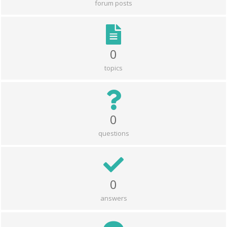
forum posts
0
topics
0
questions
0
answers